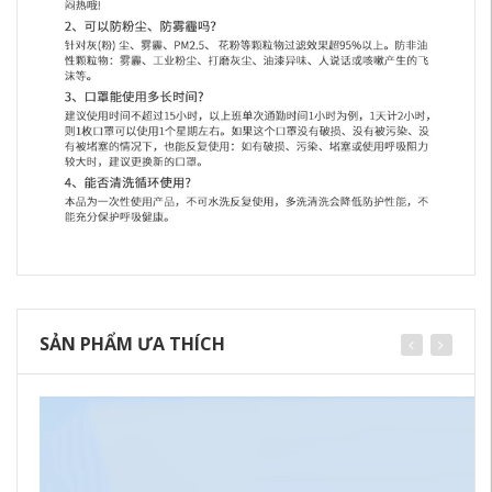
SẢN PHẨM ƯA THÍCH