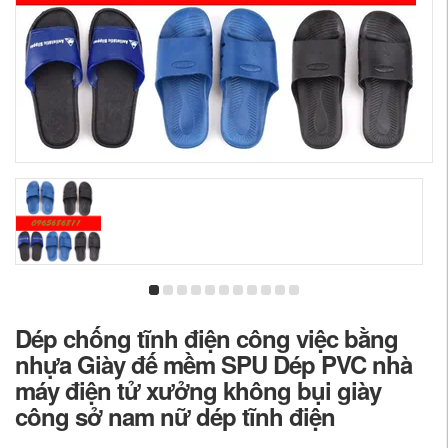
Dép chống tĩnh điện công việc bằng
nhựa Giày đế mềm SPU Dép PVC nhà
máy điện tử xưởng không bụi giày
công sở nam nữ dép tĩnh điện