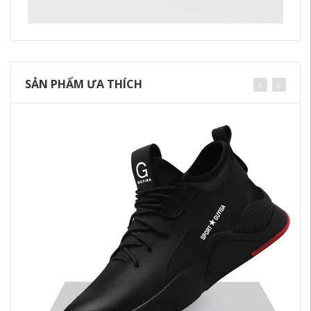
SẢN PHẨM ƯA THÍCH