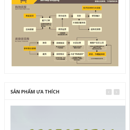
SẢN PHẨM ƯA THÍCH