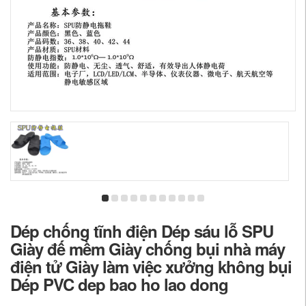
Dép chống tĩnh điện Dép sáu lỗ SPU
Giày đế mềm Giày chống bụi nhà máy
điện tử Giày làm việc xưởng không bụi
Dép PVC dep bao ho lao dong