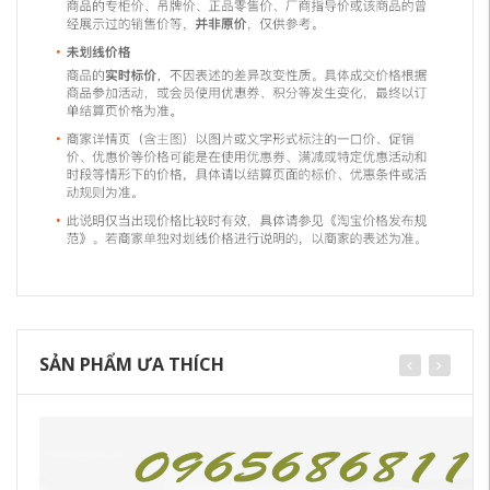
SẢN PHẨM ƯA THÍCH