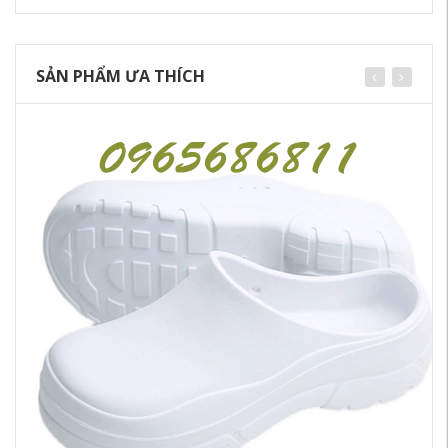
SẢN PHẨM ƯA THÍCH