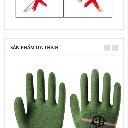
SẢN PHẨM ƯA THÍCH