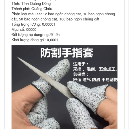
Tỉnh: Tỉnh Quảng Đông
Thành phố: Quảng Châu
Phân loại màu sắc: 2 bao ngón chống cắt, 10 bao ngón chống
cắt, 50 bao ngón chống cắt, 100 bao ngón chống cắt
Tổng trọng lượng: 0,00001
Mục số: 00000
Đối tượng áp dụng: người lớn
Khối lượng đóng gói: 0,0001