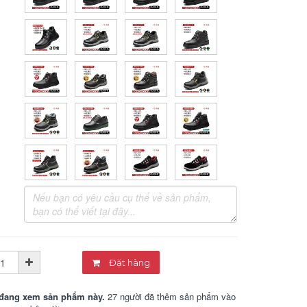
Đặt hàng
đang xem sản phẩm này.
27 người đã thêm sản phẩm vào