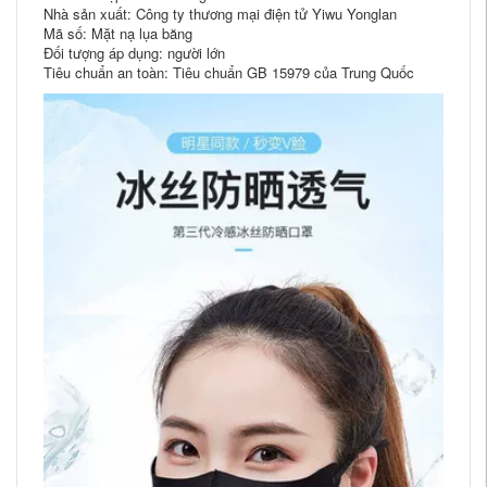
Nhà sản xuất: Công ty thương mại điện tử Yiwu Yonglan
Mã số: Mặt nạ lụa băng
Đối tượng áp dụng: người lớn
Tiêu chuẩn an toàn: Tiêu chuẩn GB 15979 của Trung Quốc