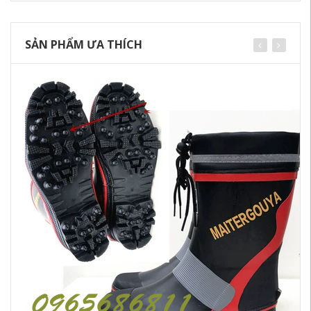
SẢN PHẨM ƯA THÍCH