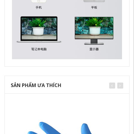
SẢN PHẨM ƯA THÍCH