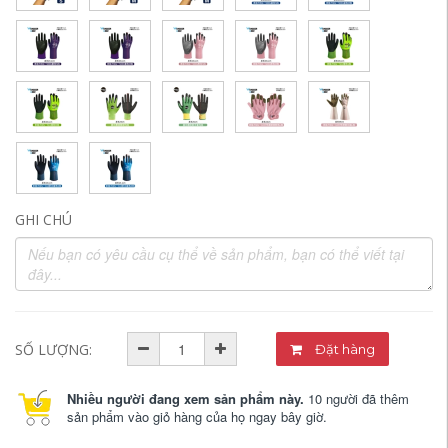
GHI CHÚ
SỐ LƯỢNG:
Đặt hàng
Nhiều người đang xem sản phẩm này.
10 người đã thêm
sản phẩm vào giỏ hàng của họ ngay bây giờ.