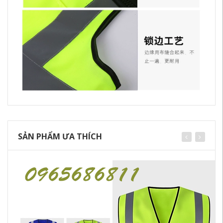
SẢN PHẨM ƯA THÍCH