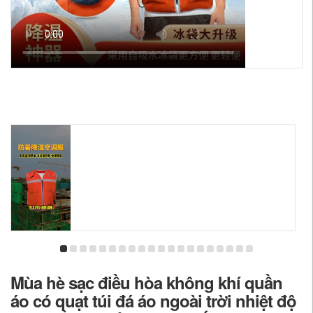
Mùa hè sạc điều hòa không khí quần
áo có quạt túi đá áo ngoài trời nhiệt độ