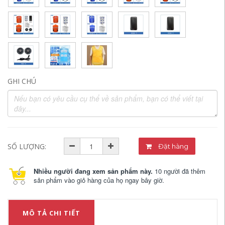
GHI CHÚ
SỐ LƯỢNG:
Đặt hàng
Nhiều người đang xem sản phẩm này.
10 người đã thêm
sản phẩm vào giỏ hàng của họ ngay bây giờ.
MÔ TẢ CHI TIẾT