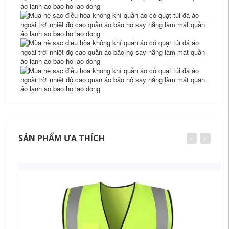
SẢN PHẨM ƯA THÍCH