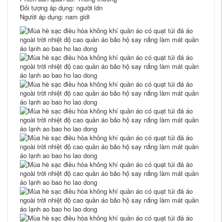
Đối tượng áp dụng: người lớn
Người áp dụng: nam giới