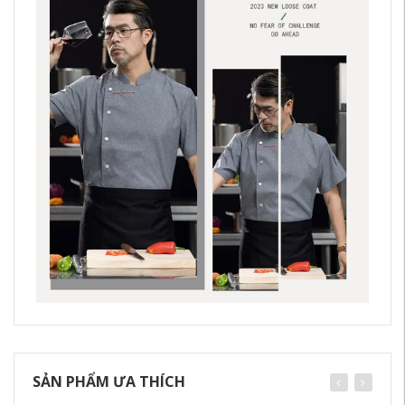
SẢN PHẨM ƯA THÍCH