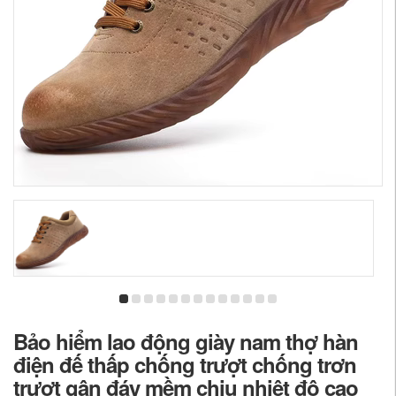
Bảo hiểm lao động giày nam thợ hàn
điện đế thấp chống trượt chống trơn
trượt gân đáy mềm chịu nhiệt độ cao