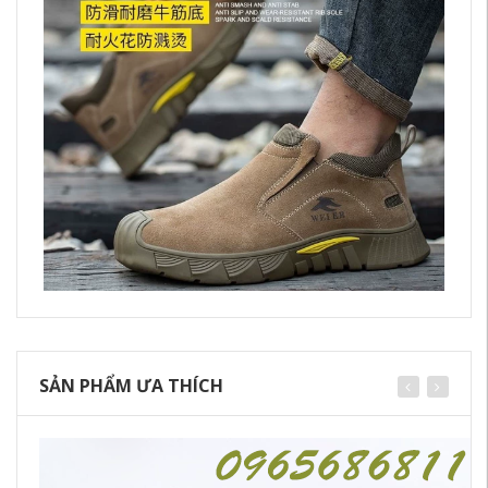
SẢN PHẨM ƯA THÍCH