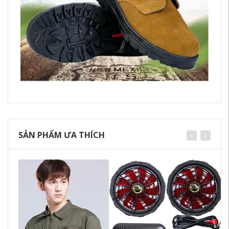
SẢN PHẨM ƯA THÍCH