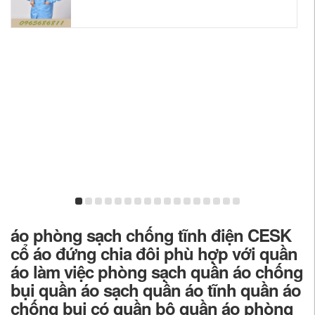
áo phòng sạch chống tĩnh điện CESK
cổ áo đứng chia đôi phù hợp với quần
áo làm việc phòng sạch quần áo chống
bụi quần áo sạch quần áo tĩnh quần áo
chống bụi có quần bộ quần áo phòng