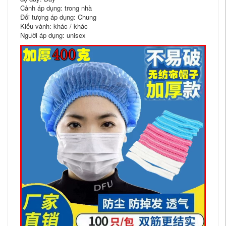
Cảnh áp dụng: trong nhà
Đối tượng áp dụng: Chung
Kiểu vành: khác / khác
Người áp dụng: unisex