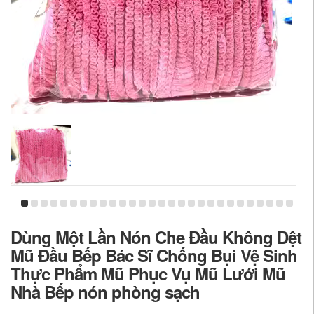
Dùng Một Lần Nón Che Đầu Không Dệt
Mũ Đầu Bếp Bác Sĩ Chống Bụi Vệ Sinh
Thực Phẩm Mũ Phục Vụ Mũ Lưới Mũ
Nhà Bếp nón phòng sạch