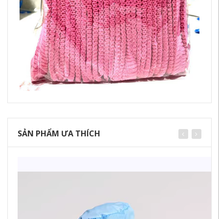
SẢN PHẨM ƯA THÍCH