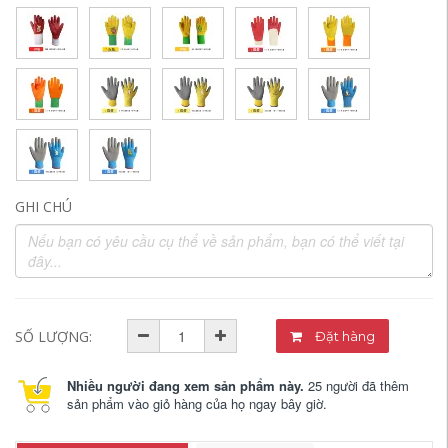
GHI CHÚ
SỐ LƯỢNG:
Đặt hàng
Nhiều người đang xem sản phẩm này.
25 người đã thêm
sản phẩm vào giỏ hàng của họ ngay bây giờ.