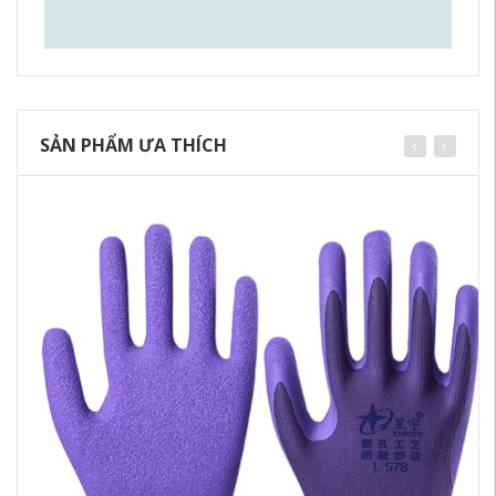
SẢN PHẨM ƯA THÍCH