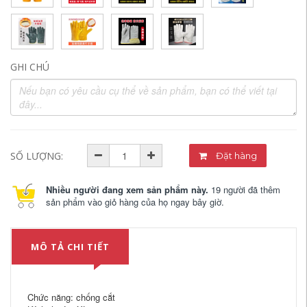
GHI CHÚ
SỐ LƯỢNG:
Đặt hàng
Nhiều người đang xem sản phẩm này.
19 người đã thêm
sản phẩm vào giỏ hàng của họ ngay bây giờ.
MÔ TẢ CHI TIẾT
Chức năng: chống cắt