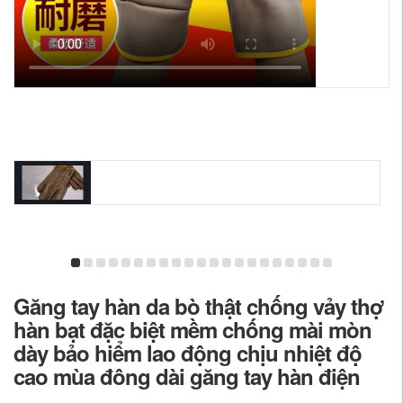
Găng tay hàn da bò thật chống vảy thợ
hàn bạt đặc biệt mềm chống mài mòn
dày bảo hiểm lao động chịu nhiệt độ
cao mùa đông dài găng tay hàn điện