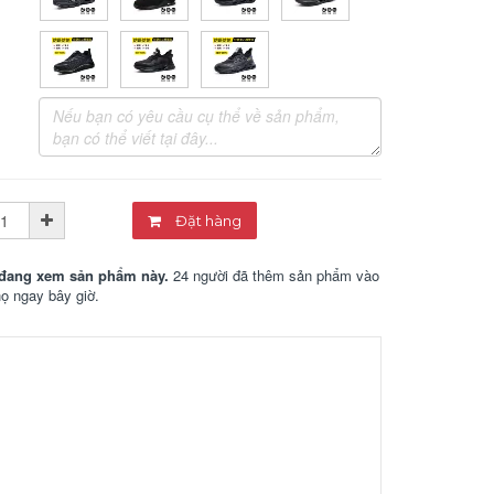
Đặt hàng
đang xem sản phẩm này.
24 người đã thêm sản phẩm vào
họ ngay bây giờ.