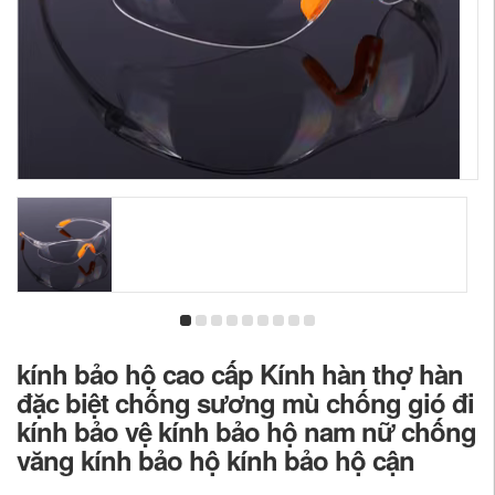
kính bảo hộ cao cấp Kính hàn thợ hàn
đặc biệt chống sương mù chống gió đi
kính bảo vệ kính bảo hộ nam nữ chống
văng kính bảo hộ kính bảo hộ cận