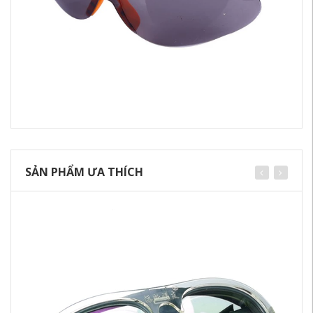
SẢN PHẨM ƯA THÍCH