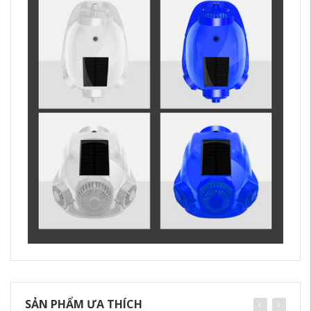
SẢN PHẨM ƯA THÍCH