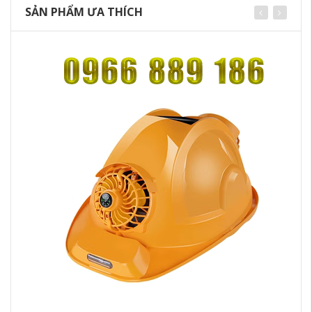
SẢN PHẨM ƯA THÍCH