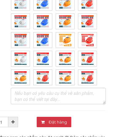
Đặt hàng