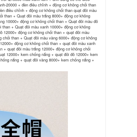
anh-20000 + đèn điều chỉnh + động cơ không chổi than
èn điều chỉnh + động cơ không chổi than quạt đôi màu
ổi than + Quạt đôi màu trắng 8000+ động cơ không
àng 10000+ động cơ không chổi than + Quạt đôi màu đỏ
i than + Quạt đôi màu xanh 10000+ động cơ không
đỏ 12000+ động cơ không chổi than + quạt đôi màu
g chổi than + Quạt đôi màu vàng 6000+ động cơ không
 12000+ động cơ không chổi than + quạt đôi màu xanh
n + quạt đôi màu trắng 12000+ động cơ không chổi
quạt 12000+ kem chống nắng + quạt đôi đỏ 12000+ kem
chống nắng + quạt đôi vàng 8000+ kem chống nắng +