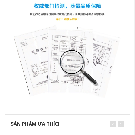
SẢN PHẨM ƯA THÍCH