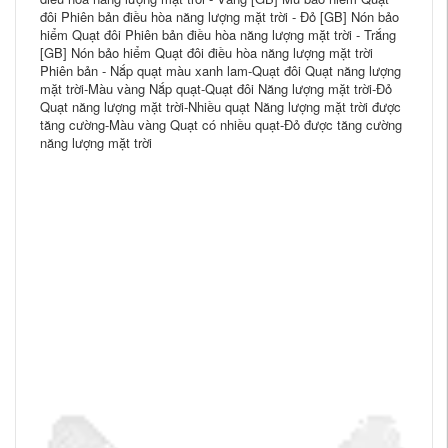
đôi Phiên bản điều hòa năng lượng mặt trời - Đỏ [GB] Nón bảo
hiểm Quạt đôi Phiên bản điều hòa năng lượng mặt trời - Trắng
[GB] Nón bảo hiểm Quạt đôi điều hòa năng lượng mặt trời
Phiên bản - Nắp quạt màu xanh lam-Quạt đôi Quạt năng lượng
mặt trời-Màu vàng Nắp quạt-Quạt đôi Năng lượng mặt trời-Đỏ
Quạt năng lượng mặt trời-Nhiều quạt Năng lượng mặt trời được
tăng cường-Màu vàng Quạt có nhiều quạt-Đỏ được tăng cường
năng lượng mặt trời