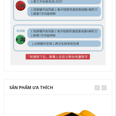
SẢN PHẨM ƯA THÍCH