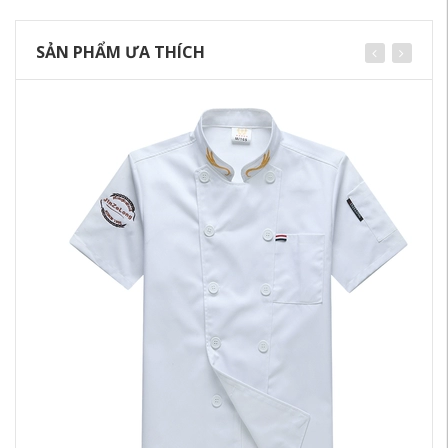
SẢN PHẨM ƯA THÍCH