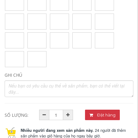
GHI CHÚ
SỐ LƯỢNG:
Đặt hàng
Nhiều người đang xem sản phẩm này.
24 người đã thêm
sản phẩm vào giỏ hàng của họ ngay bây giờ.