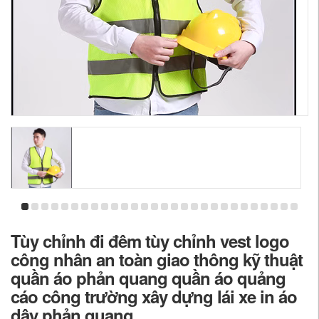
Tùy chỉnh đi đêm tùy chỉnh vest logo
công nhân an toàn giao thông kỹ thuật
quần áo phản quang quần áo quảng
cáo công trường xây dựng lái xe in áo
dây phản quang