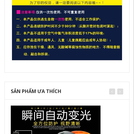
SẢN PHẨM ƯA THÍCH