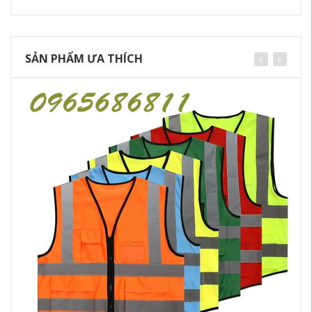
SẢN PHẨM ƯA THÍCH