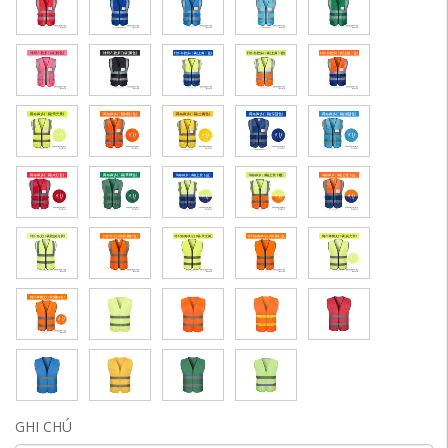
GHI CHÚ