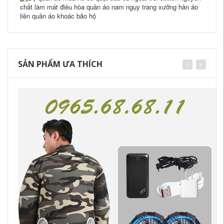
SẢN PHẨM ƯA THÍCH