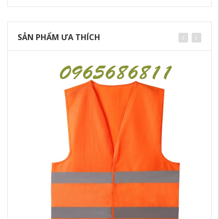
SẢN PHẨM ƯA THÍCH