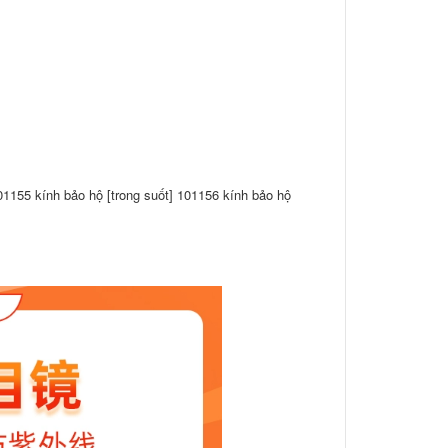
01155 kính bảo hộ [trong suốt] 101156 kính bảo hộ