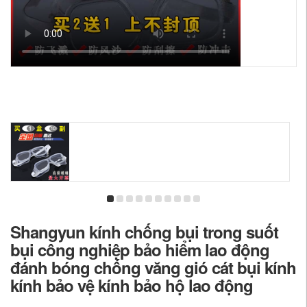
Shangyun kính chống bụi trong suốt
bụi công nghiệp bảo hiểm lao động
đánh bóng chống văng gió cát bụi kính
kính bảo vệ kính bảo hộ lao động