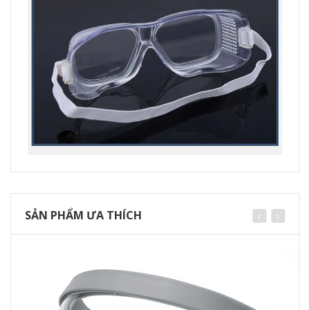
SẢN PHẨM ƯA THÍCH