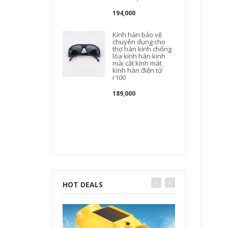
194,000
Kính hàn bảo vệ
chuyên dụng cho
thợ hàn kính chống
lóa kính hàn kính
mài cắt kính mát
kính hàn điện tử
r100
189,000
HOT DEALS