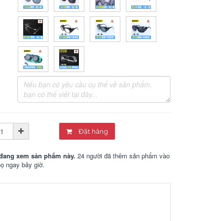
Đặt hàng
đang xem sản phẩm này.
24 người đã thêm sản phẩm vào
họ ngay bây giờ.