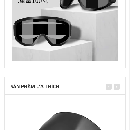
SẢN PHẨM ƯA THÍCH