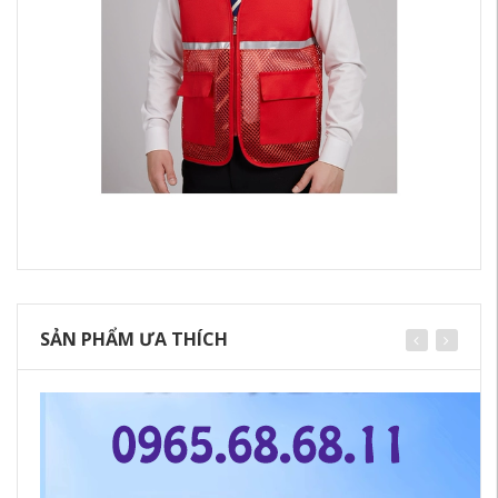
SẢN PHẨM ƯA THÍCH