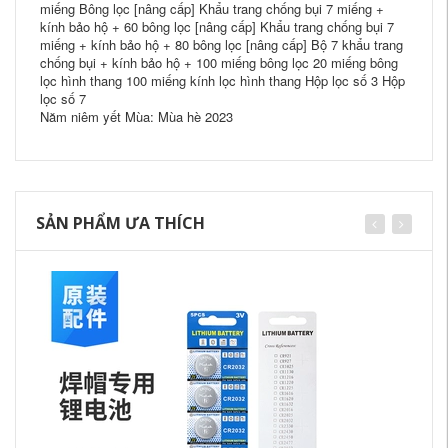
miếng Bông lọc [nâng cấp] Khẩu trang chống bụi 7 miếng +
kính bảo hộ + 60 bông lọc [nâng cấp] Khẩu trang chống bụi 7
miếng + kính bảo hộ + 80 bông lọc [nâng cấp] Bộ 7 khẩu trang
chống bụi + kính bảo hộ + 100 miếng bông lọc 20 miếng bông
lọc hình thang 100 miếng kính lọc hình thang Hộp lọc số 3 Hộp
lọc số 7
Năm niêm yết Mùa: Mùa hè 2023
SẢN PHẨM ƯA THÍCH