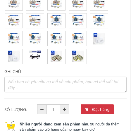
GHI CHÚ
SỐ LƯỢNG:
Đặt hàng
Nhiều người đang xem sản phẩm này.
30 người đã thêm
sản phẩm vào giỏ hàng của họ ngay bây giờ.