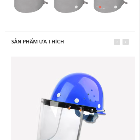
SẢN PHẨM ƯA THÍCH