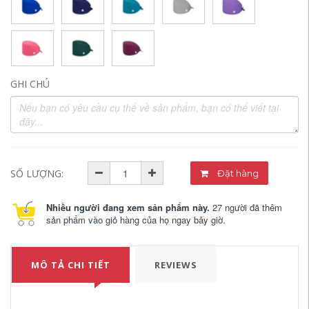
GHI CHÚ
SỐ LƯỢNG:
Đặt hàng
Nhiều người đang xem sản phẩm này.
27 người đã thêm
sản phẩm vào giỏ hàng của họ ngay bây giờ.
MÔ TẢ CHI TIẾT
REVIEWS