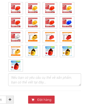
Đặt hàng