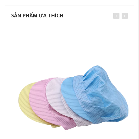
SẢN PHẨM ƯA THÍCH