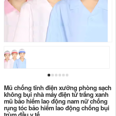
Mũ chống tĩnh điện xưởng phòng sạch
không bụi nhà máy điện tử trắng xanh
mũ bảo hiểm lao động nam nữ chống
rụng tóc bảo hiểm lao động chống bụi
trùm đầu y tế