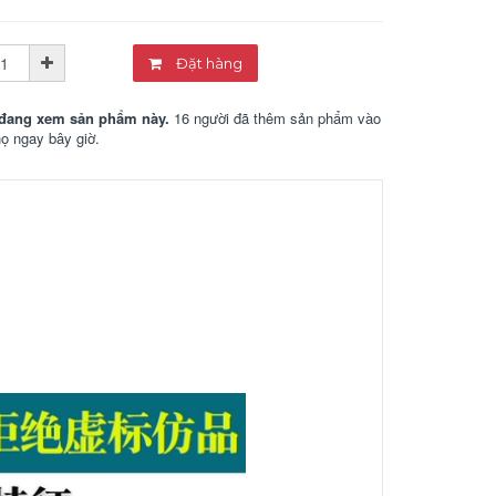
Đặt hàng
đang xem sản phẩm này.
16 người đã thêm sản phẩm vào
họ ngay bây giờ.