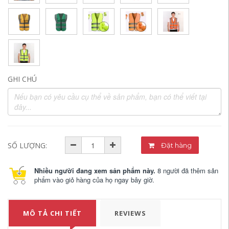
GHI CHÚ
SỐ LƯỢNG:
Đặt hàng
Nhiều người đang xem sản phẩm này.
8 người đã thêm sản
phẩm vào giỏ hàng của họ ngay bây giờ.
MÔ TẢ CHI TIẾT
REVIEWS