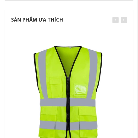
SẢN PHẨM ƯA THÍCH