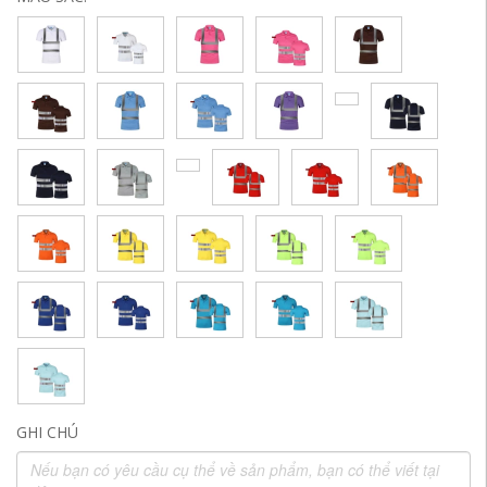
GHI CHÚ