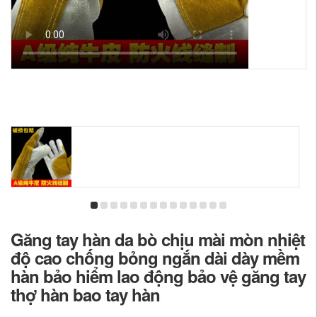
Găng tay hàn da bò chịu mài mòn nhiệt
độ cao chống bỏng ngắn dài dày mềm
hàn bảo hiểm lao động bảo vệ găng tay
thợ hàn bao tay hàn