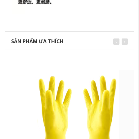
SẢN PHẨM ƯA THÍCH