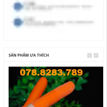
SẢN PHẨM ƯA THÍCH