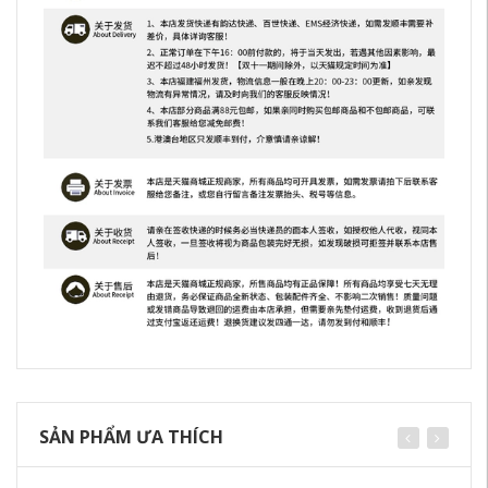
SẢN PHẨM ƯA THÍCH