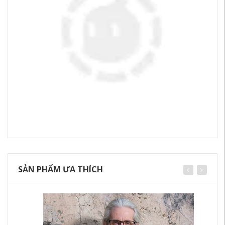
SẢN PHẨM ƯA THÍCH