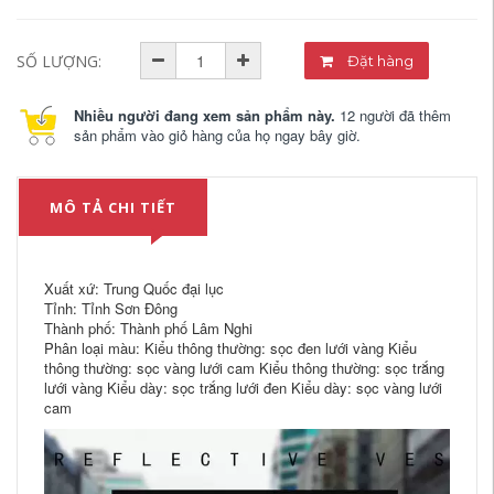
SỐ LƯỢNG:
Đặt hàng
Nhiều người đang xem sản phẩm này.
12 người đã thêm
sản phẩm vào giỏ hàng của họ ngay bây giờ.
MÔ TẢ CHI TIẾT
Xuất xứ: Trung Quốc đại lục
Tỉnh: Tỉnh Sơn Đông
Thành phố: Thành phố Lâm Nghi
Phân loại màu: Kiểu thông thường: sọc đen lưới vàng Kiểu
thông thường: sọc vàng lưới cam Kiểu thông thường: sọc trắng
lưới vàng Kiểu dày: sọc trắng lưới đen Kiểu dày: sọc vàng lưới
cam