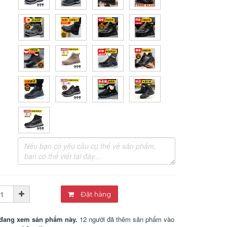
Đặt hàng
đang xem sản phẩm này.
12 người đã thêm sản phẩm vào