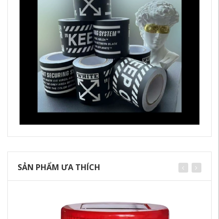
SẢN PHẨM ƯA THÍCH