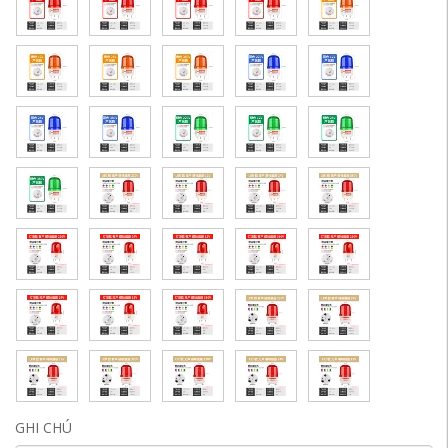
GHI CHÚ